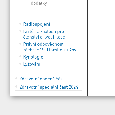
dodatky
Radiospojení
Kritéria znalostí pro
členství a kvalifikace
Právní odpovědnost
záchranáře Horské služby
Kynologie
Lyžování
Zdravotní obecná čás
Zdravotní speciální část 2024