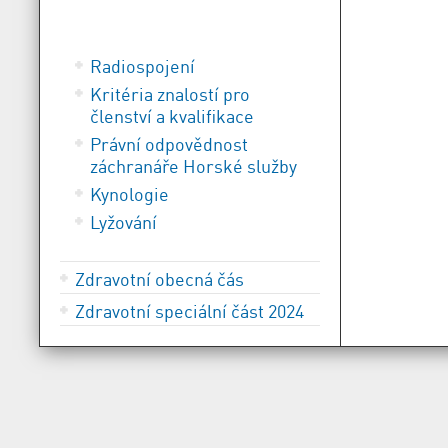
Radiospojení
Kritéria znalostí pro
členství a kvalifikace
Právní odpovědnost
záchranáře Horské služby
Kynologie
Lyžování
Zdravotní obecná čás
Zdravotní speciální část 2024